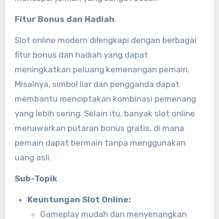
Fitur Bonus dan Hadiah
Slot online modern dilengkapi dengan berbagai
fitur bonus dan hadiah yang dapat
meningkatkan peluang kemenangan pemain.
Misalnya, simbol liar dan pengganda dapat
membantu menciptakan kombinasi pemenang
yang lebih sering. Selain itu, banyak slot online
menawarkan putaran bonus gratis, di mana
pemain dapat bermain tanpa menggunakan
uang asli.
Sub-Topik
Keuntungan Slot Online:
Gameplay mudah dan menyenangkan