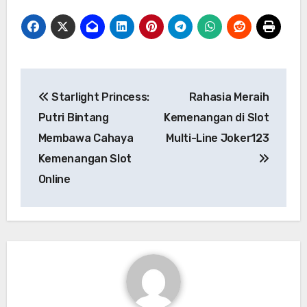
Post
Starlight Princess:
Rahasia Meraih
navigation
Putri Bintang
Kemenangan di Slot
Membawa Cahaya
Multi-Line Joker123
Kemenangan Slot
Online