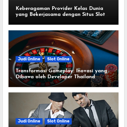
Keberagaman Provider Kelas Dunia
yang Bekerjasama dengan Situs Slot
Nibung88
Judi Online
Slot Online
Transformasi Gameplay: Inovasi yang
Dibawa oleh Developer Thailand
Judi Online
Slot Online