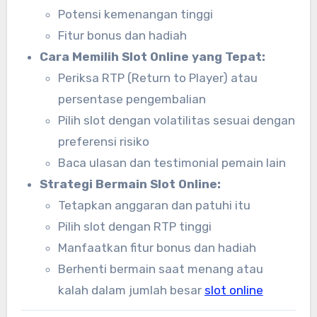
Potensi kemenangan tinggi
Fitur bonus dan hadiah
Cara Memilih Slot Online yang Tepat:
Periksa RTP (Return to Player) atau
persentase pengembalian
Pilih slot dengan volatilitas sesuai dengan
preferensi risiko
Baca ulasan dan testimonial pemain lain
Strategi Bermain Slot Online:
Tetapkan anggaran dan patuhi itu
Pilih slot dengan RTP tinggi
Manfaatkan fitur bonus dan hadiah
Berhenti bermain saat menang atau
kalah dalam jumlah besar
slot online