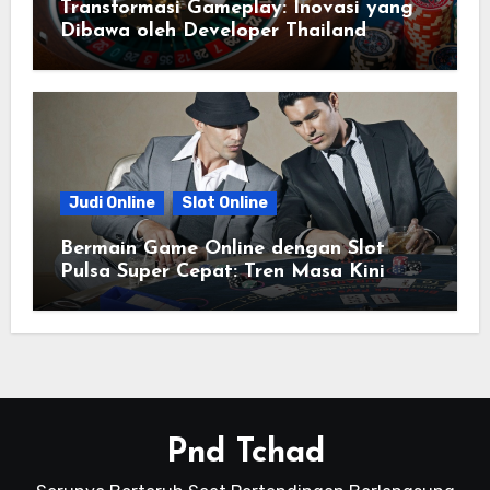
Transformasi Gameplay: Inovasi yang
Dibawa oleh Developer Thailand
Judi Online
Slot Online
Bermain Game Online dengan Slot
Pulsa Super Cepat: Tren Masa Kini
Pnd Tchad