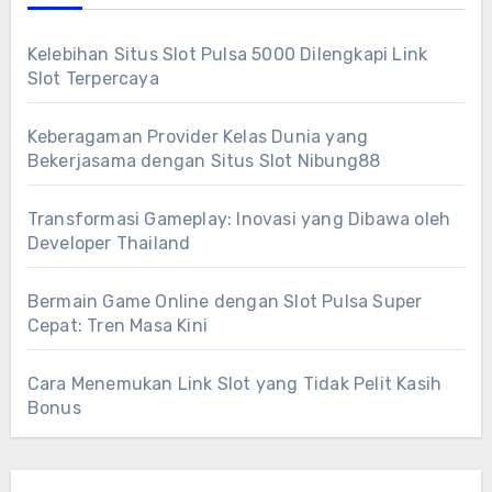
Kelebihan Situs Slot Pulsa 5000 Dilengkapi Link
Slot Terpercaya
Keberagaman Provider Kelas Dunia yang
Bekerjasama dengan Situs Slot Nibung88
Transformasi Gameplay: Inovasi yang Dibawa oleh
Developer Thailand
Bermain Game Online dengan Slot Pulsa Super
Cepat: Tren Masa Kini
Cara Menemukan Link Slot yang Tidak Pelit Kasih
Bonus