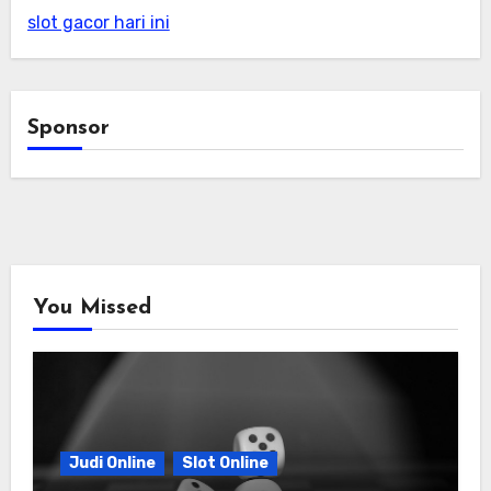
slot gacor hari ini
Sponsor
You Missed
Judi Online
Slot Online