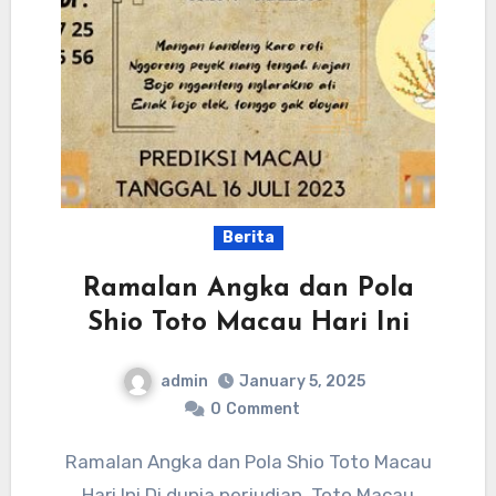
Berita
Ramalan Angka dan Pola
Shio Toto Macau Hari Ini
admin
January 5, 2025
0
Comment
Ramalan Angka dan Pola Shio Toto Macau
Hari Ini Di dunia perjudian, Toto Macau