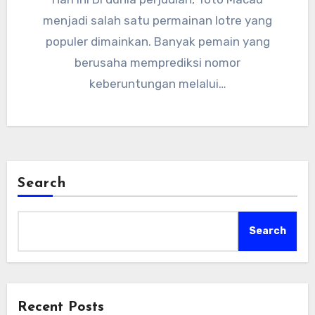
menjadi salah satu permainan lotre yang
populer dimainkan. Banyak pemain yang
berusaha memprediksi nomor
keberuntungan melalui…
Search
Search
Recent Posts