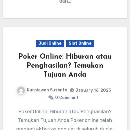
dan…
Judi Online
Slot Online
Poker Online: Hiburan atau
Penghasilan? Temukan
Tujuan Anda
Kurniawan Susanto
January 16, 2025
0
Comment
Poker Online: Hiburan atau Penghasilan?
Temukan Tujuan Anda Poker online telah
menjadi aktivitas populer di seluruh dunia,