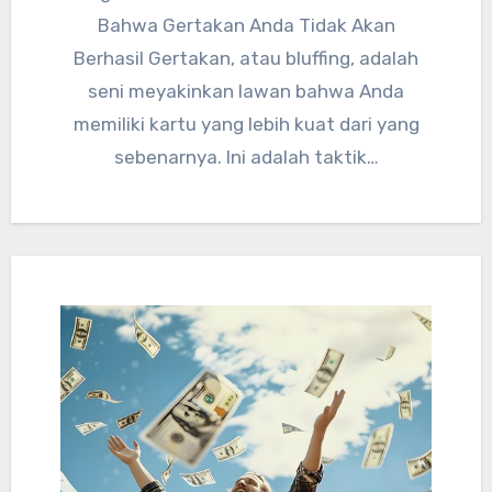
Bahwa Gertakan Anda Tidak Akan
Berhasil Gertakan, atau bluffing, adalah
seni meyakinkan lawan bahwa Anda
memiliki kartu yang lebih kuat dari yang
sebenarnya. Ini adalah taktik…