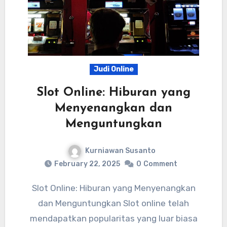
Judi Online
Slot Online: Hiburan yang
Menyenangkan dan
Menguntungkan
Kurniawan Susanto
February 22, 2025
0
Comment
Slot Online: Hiburan yang Menyenangkan
dan Menguntungkan Slot online telah
mendapatkan popularitas yang luar biasa