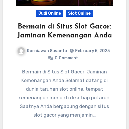
Judi Online
Slot Online
Bermain di Situs Slot Gacor:
Jaminan Kemenangan Anda
Kurniawan Susanto
February 5, 2025
0
Comment
Bermain di Situs Slot Gacor: Jaminan
Kemenangan Anda Selamat datang di
dunia taruhan slot online, tempat
kemenangan menanti di setiap putaran.
Saatnya Anda bergabung dengan situs
slot gacor yang menjamin…