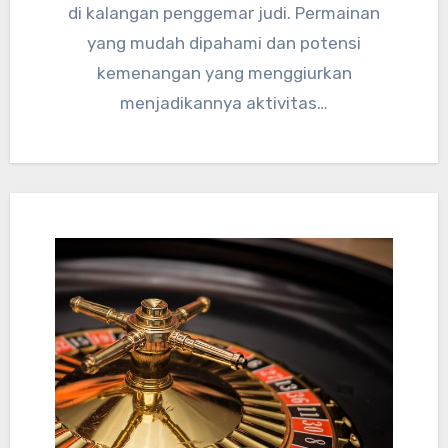
di kalangan penggemar judi. Permainan
yang mudah dipahami dan potensi
kemenangan yang menggiurkan
menjadikannya aktivitas…