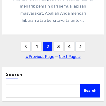
menarik pemain dari semua lapisan
masyarakat. Apakah Anda mencari
hiburan atau bercita-cita untuk…
Posts
1
2
3
4
pagination
« Previous Page
—
Next Page »
Search
Search