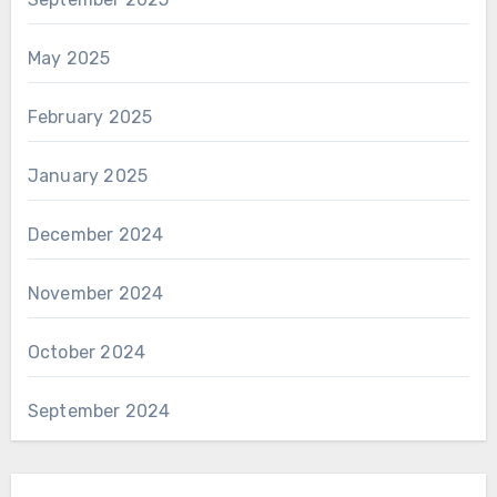
May 2025
February 2025
January 2025
December 2024
November 2024
October 2024
September 2024