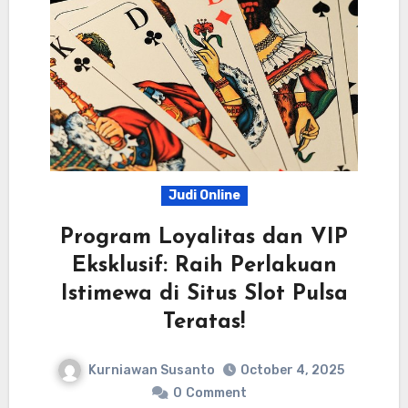
Judi Online
Program Loyalitas dan VIP
Eksklusif: Raih Perlakuan
Istimewa di Situs Slot Pulsa
Teratas!
Kurniawan Susanto
October 4, 2025
0
Comment