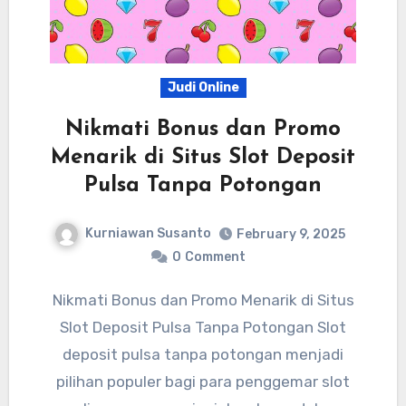
Judi Online
Nikmati Bonus dan Promo
Menarik di Situs Slot Deposit
Pulsa Tanpa Potongan
Kurniawan Susanto
February 9, 2025
0
Comment
Nikmati Bonus dan Promo Menarik di Situs
Slot Deposit Pulsa Tanpa Potongan Slot
deposit pulsa tanpa potongan menjadi
pilihan populer bagi para penggemar slot